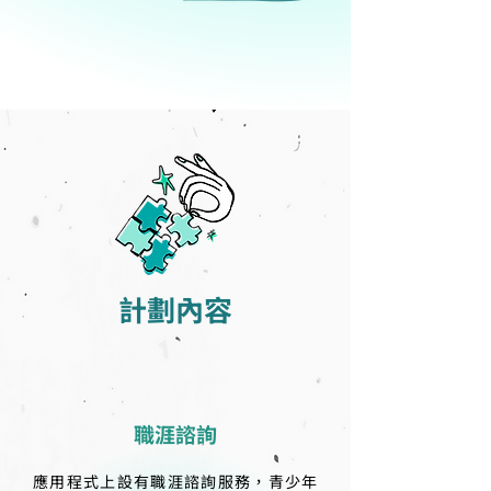
計劃內容
職涯諮詢
應用程式上設有職涯諮詢服務，青少年