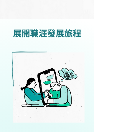
展開職涯發展旅程