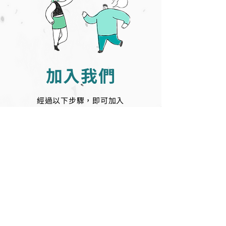
​加入我們
經過以下步驟，即可加入
《anyway 談談是道》
義工導師團隊
01
填寫表格報名參與