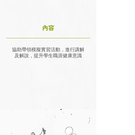
內容
協助帶領模擬實習活動，進行講解
及解說，提升學生職涯健康意識