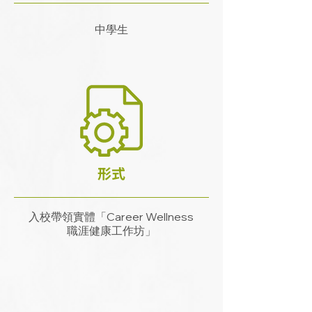
中學生
形式
入校帶領實體「Career Wellness
職涯健康工作坊」