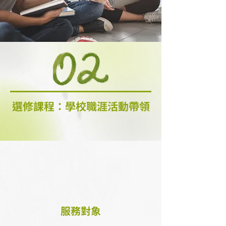
選修課程：學校職涯活動帶領
服務對象