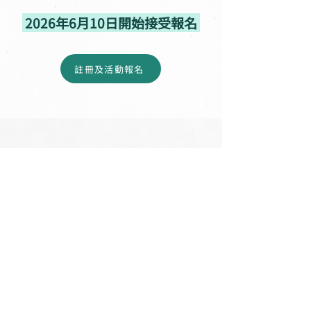
2026年6月10日開始接受報名
註冊及活動報名
歡迎下載宣傳海報
了解更多
下載