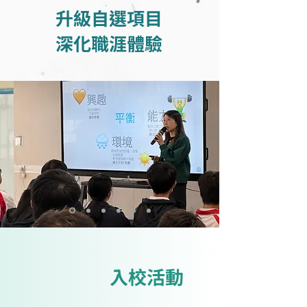
升級自選項目
深化職涯體驗
入校活動