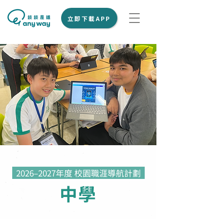
立即下載APP
2026–2027年度 校園職涯導航計劃
中學